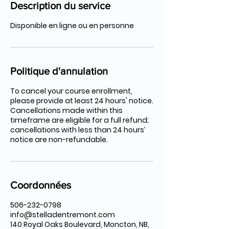
Description du service
Disponible en ligne ou en personne
Politique d'annulation
To cancel your course enrollment,
please provide at least 24 hours' notice.
Cancellations made within this
timeframe are eligible for a full refund;
cancellations with less than 24 hours’
notice are non-refundable.
Coordonnées
506-232-0798
info@stelladentremont.com
140 Royal Oaks Boulevard, Moncton, NB,