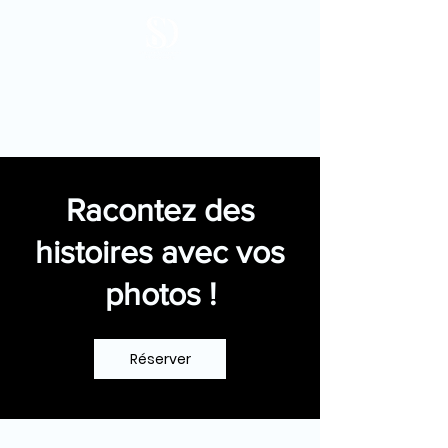
Racontez des
histoires avec vos
photos !
Réserver